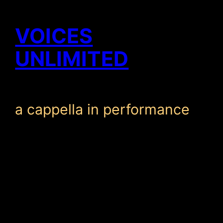
VOICES
UNLIMITED
a cappella in performance